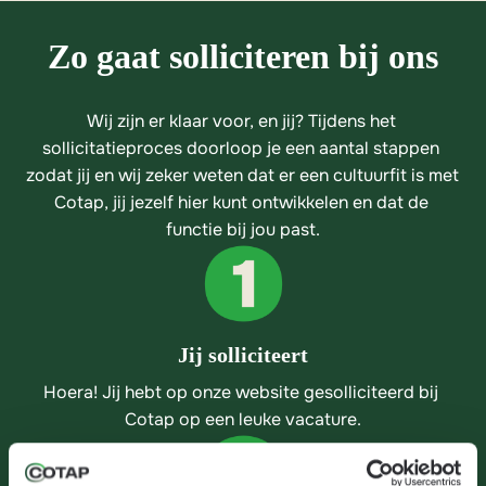
Zo gaat solliciteren bij ons
Wij zijn er klaar voor, en jij? Tijdens het 
sollicitatieproces doorloop je een aantal stappen 
zodat jij en wij zeker weten dat er een cultuurfit is met 
Cotap, jij jezelf hier kunt ontwikkelen en dat de 
functie bij jou past.
Jij solliciteert
Hoera! Jij hebt op onze website gesolliciteerd bij 
Cotap op een leuke vacature.