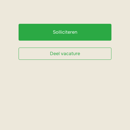
Solliciteren
Deel vacature