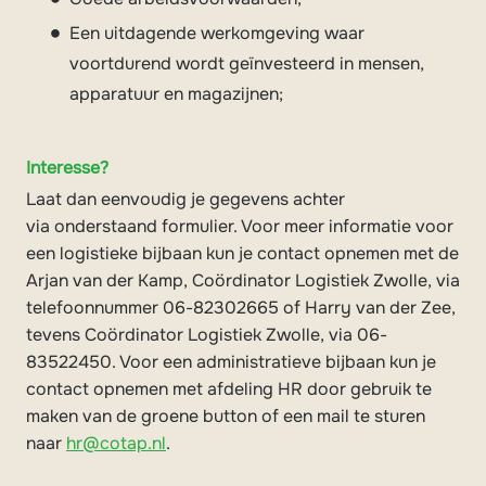
Een uitdagende werkomgeving waar
voortdurend wordt geïnvesteerd in mensen,
apparatuur en magazijnen;
Interesse?
Laat dan eenvoudig je gegevens achter
via onderstaand formulier. Voor meer informatie voor
een logistieke bijbaan kun je contact opnemen met de
Arjan van der Kamp, Coördinator Logistiek Zwolle, via
telefoonnummer 06-82302665 of Harry van der Zee,
tevens Coördinator Logistiek Zwolle, via 06-
83522450. Voor een administratieve bijbaan kun je
contact opnemen met afdeling HR door gebruik te
maken van de groene button of een mail te sturen
naar
hr@cotap.nl
.