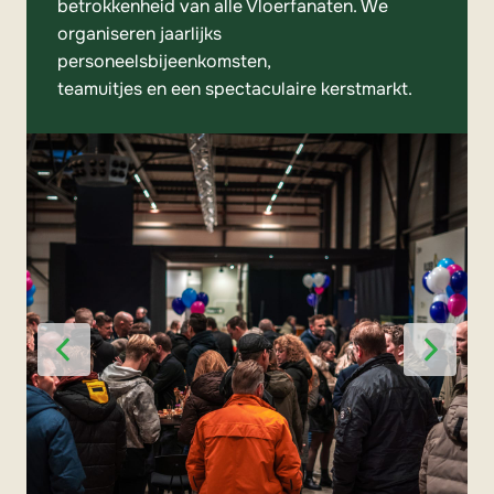
betrokkenheid van alle Vloerfanaten. We 
organiseren jaarlijks 
personeelsbijeenkomsten,

teamuitjes en een spectaculaire kerstmarkt.