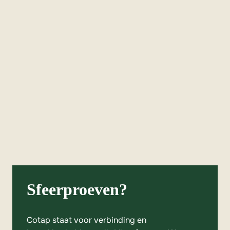
Sfeerproeven?
Cotap staat voor verbinding en
