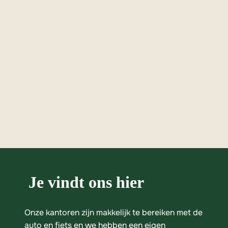
 Je vindt ons hier
Onze kantoren zijn makkelijk te bereiken met de 
auto en fiets en we hebben een eigen 