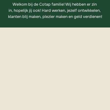
Welkom bij de Cotap familie! Wij hebben er zin 
in, hopelijk jij ook! Hard werken, jezelf ontwikkelen, 
klanten blij maken, plezier maken en geld verdienen!