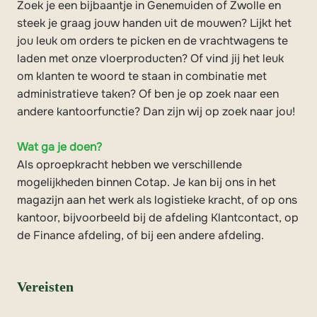
Zoek je een bijbaantje in Genemuiden of Zwolle en
steek je graag jouw handen uit de mouwen? Lijkt het
jou leuk om orders te picken en de vrachtwagens te
laden met onze vloerproducten? Of vind jij het leuk
om klanten te woord te staan in combinatie met
administratieve taken? Of ben je op zoek naar een
andere kantoorfunctie? Dan zijn wij op zoek naar jou!
Wat ga je doen?
Als oproepkracht hebben we verschillende
mogelijkheden binnen Cotap. Je kan bij ons in het
magazijn aan het werk als logistieke kracht, of op ons
kantoor, bijvoorbeeld bij de afdeling Klantcontact, op
de Finance afdeling, of bij een andere afdeling.
Vereisten