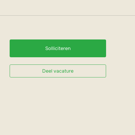
Solliciteren
Deel vacature