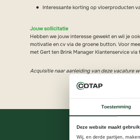
Interessante korting op vloerproducten v
Jouw sollicitatie
Hebben we jouw interesse gewekt en wil je oo
motivatie en cv via de groene button. Voor me
met Gert ten Brink Manager Klantenservice via 
Acquisitie naar aanleiding van deze vacature wo
Toestemming
Deze website maakt gebruik
Wij, en derde partijen, make