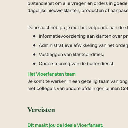
buitendienst om alle vragen en orders in goede
dagelijks nieuwe klanten, producten of aanpas
Daarnaast heb ga je met het volgende aan de s
Informatievoorziening aan klanten over pr
Administratieve afwikkeling van het order
Vastleggen van klantcondities;
Ondersteuning van de buitendienst;
Het Vloerfanaten team
Je komt te werken in een gezellig team van on
met collega’s van andere afdelingen binnen Co
Vereisten
Dit maakt jou de ideale Vloerfanaat: