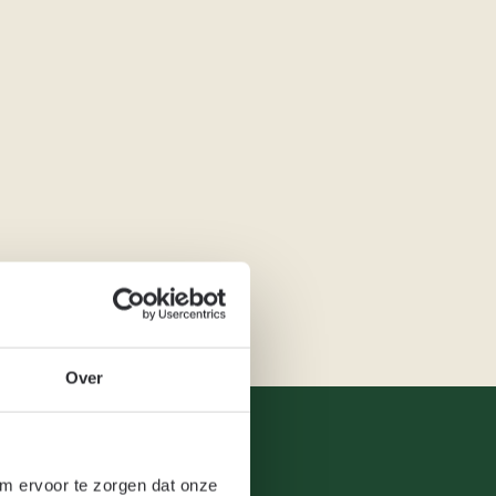
Over
om ervoor te zorgen dat onze