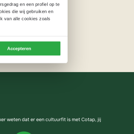
rsgedrag en een profiel op te
okies die wij gebruiken en
k van alle cookies zoals
Accepteren
er weten dat er een cultuurfit is met Cotap, jij 