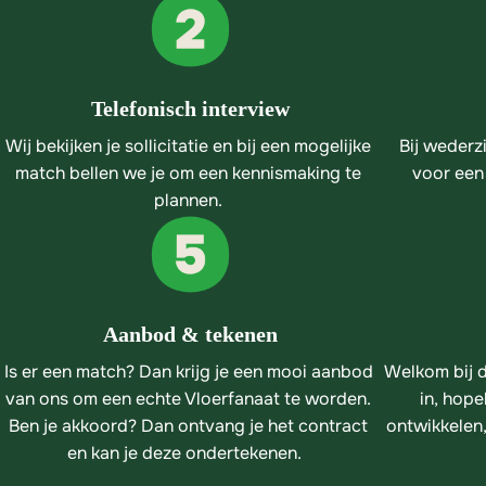
Telefonisch interview
Wij bekijken je sollicitatie en bij een mogelijke 
Bij wederzi
match bellen we je om een kennismaking te 
voor een
plannen. 
Aanbod & tekenen
Is er een match? Dan krijg je een mooi aanbod 
Welkom bij d
van ons om een echte Vloerfanaat te worden. 
in, hopel
Ben je akkoord? Dan ontvang je het contract 
ontwikkelen,
en kan je deze ondertekenen.   