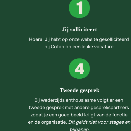
Jij solliciteert
Hoera! Jij hebt op onze website gesolliciteerd 
bij Cotap op een leuke vacature.
Tweede gesprek
Bij wederzijds enthousiasme volgt er een 
tweede gesprek met andere gesprekspartners 
zodat je een goed beeld krijgt van de functie 
en de organisatie. 
Dit geldt niet voor stages en 
bijbanen.