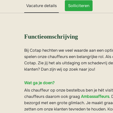
Vacature details
Solliciteren
Functieomschrijving
Bij Cotap hechten we veel waarde aan een optim
spelen onze chauffeurs een belangrijke rol. Als 
Cotap. Zie jij het als uitdaging om schadevrij 
klanten? Dan zijn wij op zoek naar jou!
Wat ga je doen?
Als chauffeur op onze bestelbus ben je hét vis
chauffeurs daarom ook graag
Ambassaffeurs
.
bezorgd met een grote glimlach. Je maakt graag
zetten om onze klanten tevreden te houden. K