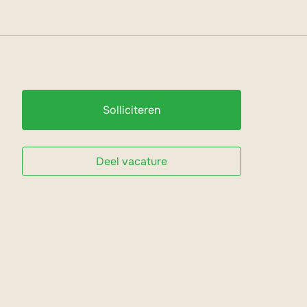
Solliciteren
Deel vacature