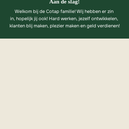
Aan de slag!
Welkom bij de Cotap familie! Wij hebben er zin 
in, hopelijk jij ook! Hard werken, jezelf ontwikkelen, 
klanten blij maken, plezier maken en geld verdienen!