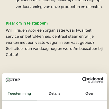
verduurzaming van onze producten en diensten.
Klaar om in te stappen?
Wil jij rijden voor een organisatie waar kwaliteit,
service en betrokkenheid centraal staan en wil je
werken met een vaste wagen in een vast gebied?
Solliciteer dan vandaag nog en word Ambassafeur bij
Cotap!
Solliciteren
Toestemming
Details
Over
Deel vacature