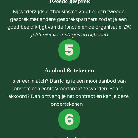
Tweede gesprek
Bij wederzijds enthousiasme volgt er een tweede 
gesprek met andere gesprekspartners zodat je een 
goed beeld krijgt van de functie en de organisatie. 
Dit 
geldt niet voor stages en bijbanen.
Aanbod & tekenen
Is er een match? Dan krijg je een mooi aanbod van 
ons om een echte Vloerfanaat te worden. Ben je 
akkoord? Dan ontvang je het contract en kan je deze 
ondertekenen.   