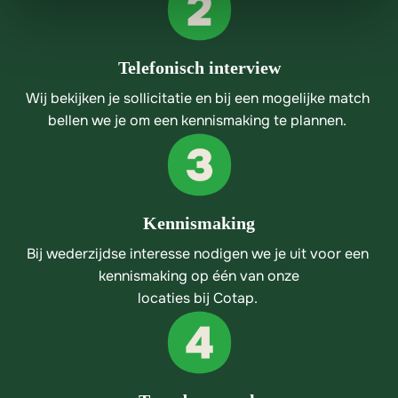
Telefonisch interview
Wij bekijken je sollicitatie en bij een mogelijke match 
bellen we je om een kennismaking te plannen. 
Kennismaking
Bij wederzijdse interesse nodigen we je uit voor een 
kennismaking op één van onze

locaties bij Cotap. 