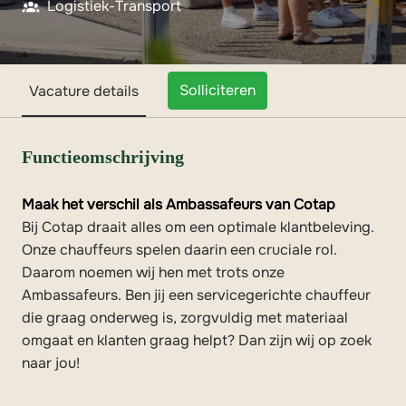
Logistiek-Transport
Solliciteren
Vacature details
Functieomschrijving
Maak het verschil als Ambassafeurs van Cotap
Bij Cotap draait alles om een optimale klantbeleving.
Onze chauffeurs spelen daarin een cruciale rol.
Daarom noemen wij hen met trots onze
Ambassafeurs. Ben jij een servicegerichte chauffeur
die graag onderweg is, zorgvuldig met materiaal
omgaat en klanten graag helpt? Dan zijn wij op zoek
naar jou!