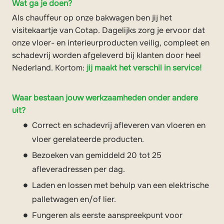
Wat ga je doen?
Als chauffeur op onze bakwagen ben jij het
visitekaartje van Cotap. Dagelijks zorg je ervoor dat
onze vloer- en interieurproducten veilig, compleet en
schadevrij worden afgeleverd bij klanten door heel
Nederland. Kortom:
jij maakt het verschil in service!
Waar bestaan jouw werkzaamheden onder andere
uit?
Correct en schadevrij afleveren van vloeren en
vloer gerelateerde producten.
Bezoeken van gemiddeld 20 tot 25
afleveradressen per dag.
Laden en lossen met behulp van een elektrische
palletwagen en/of lier.
Fungeren als eerste aanspreekpunt voor