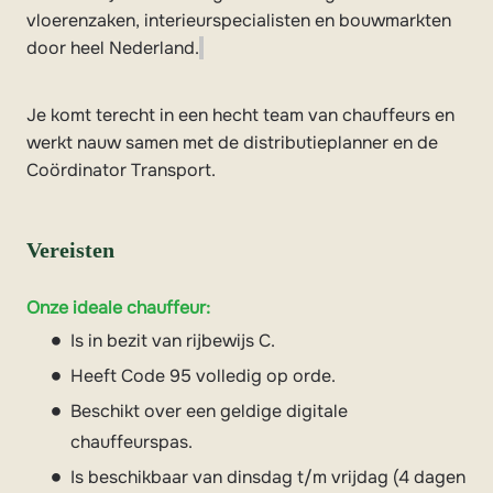
vloerenzaken, interieurspecialisten en bouwmarkten
door heel Nederland.
Je komt terecht in een hecht team van chauffeurs en
werkt nauw samen met de distributieplanner en de
Coördinator Transport.
Vereisten
Onze ideale chauffeur:
Is in bezit van rijbewijs C.
Heeft Code 95 volledig op orde.
Beschikt over een geldige digitale
chauffeurspas.
Is beschikbaar van dinsdag t/m vrijdag (4 dagen