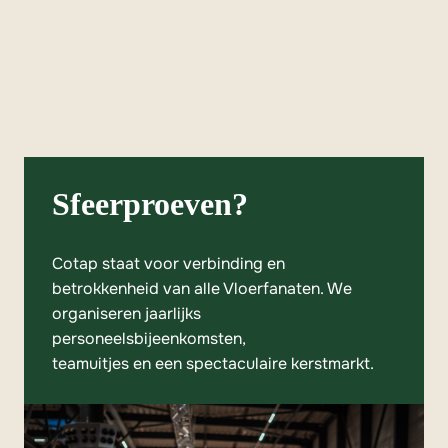
Sfeerproeven?
Cotap staat voor verbinding en

betrokkenheid van alle Vloerfanaten. We 
organiseren jaarlijks 
personeelsbijeenkomsten,

teamuitjes en een spectaculaire kerstmarkt.