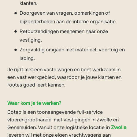
klanten.
Doorgeven van vragen, opmerkingen of
bijzonderheden aan de interne organisatie.
Retourzendingen meenemen naar onze
vestiging.
Zorgvuldig omgaan met materieel, voertuig en
lading.
Je rijdt met een vaste wagen en bent werkzaam in
een vast werkgebied, waardoor je jouw klanten en
routes goed leert kennen.
Waar kom je te werken?
Cotap is een toonaangevende full-service
vloerengroothandel met vestigingen in Zwolle en
Genemuiden. Vanuit onze logistieke locatie in
Zwolle
leveren wij met onze eigen vrachtwagens aan